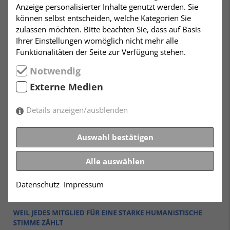
Anzeige personalisierter Inhalte genutzt werden. Sie
können selbst entscheiden, welche Kategorien Sie
zulassen möchten. Bitte beachten Sie, dass auf Basis
Ihrer Einstellungen womöglich nicht mehr alle
Funktionalitäten der Seite zur Verfügung stehen.
Notwendig
Externe Medien
Details anzeigen/ausblenden
Auswahl bestätigen
Alle auswählen
Datenschutz
Impressum