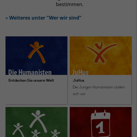
bestimmen.
»
Weiteres unter "Wer wir sind"
Entdecken Sie unsere Welt
JuHus
Die Jungen Humanisten stellen
sich vor.