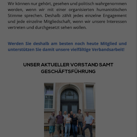
UNSER AKTUELLER VORSTAND SAMT
GESCHÄFTSFÜHRUNG