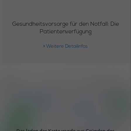
Gesundheitsvorsorge für den Notfall: Die
Patientenverfügung
» Weitere Detailinfos