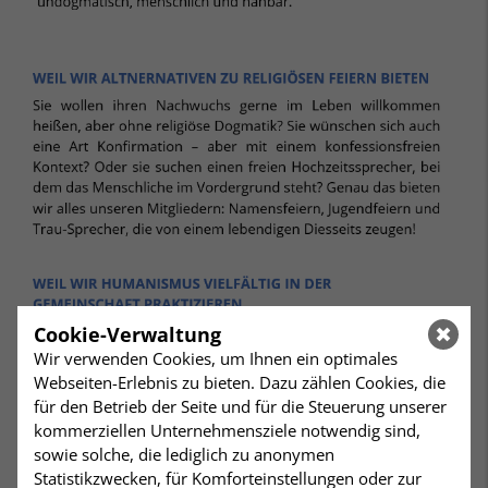
Cookie-Verwaltung
Wir verwenden Cookies, um Ihnen ein optimales
Webseiten-Erlebnis zu bieten. Dazu zählen Cookies, die
für den Betrieb der Seite und für die Steuerung unserer
kommerziellen Unternehmensziele notwendig sind,
sowie solche, die lediglich zu anonymen
Statistikzwecken, für Komforteinstellungen oder zur