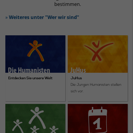
bestimmen.
»
Weiteres unter "Wer wir sind"
Entdecken Sie unsere Welt
JuHus
Die Jungen Humanisten stellen
sich vor.