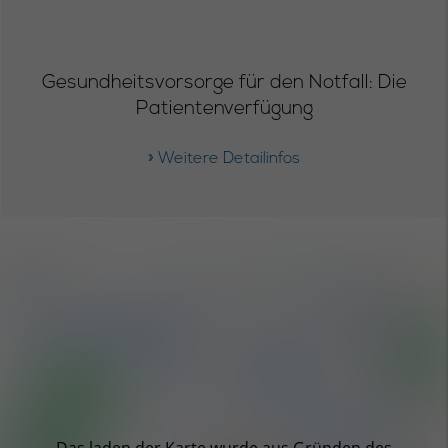
Gesundheitsvorsorge für den Notfall: Die
Patientenverfügung
» Weitere Detailinfos