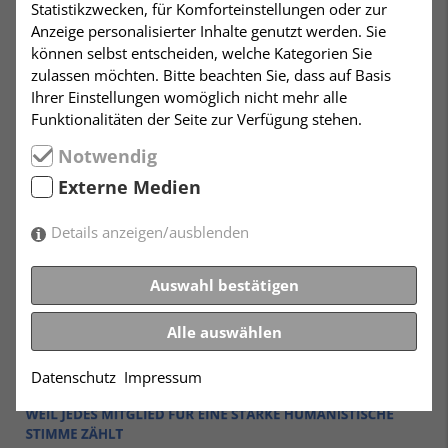
Statistikzwecken, für Komforteinstellungen oder zur
Anzeige personalisierter Inhalte genutzt werden. Sie
können selbst entscheiden, welche Kategorien Sie
zulassen möchten. Bitte beachten Sie, dass auf Basis
Ihrer Einstellungen womöglich nicht mehr alle
Funktionalitäten der Seite zur Verfügung stehen.
Notwendig
Externe Medien
Details anzeigen/ausblenden
Auswahl bestätigen
Alle auswählen
Datenschutz
Impressum