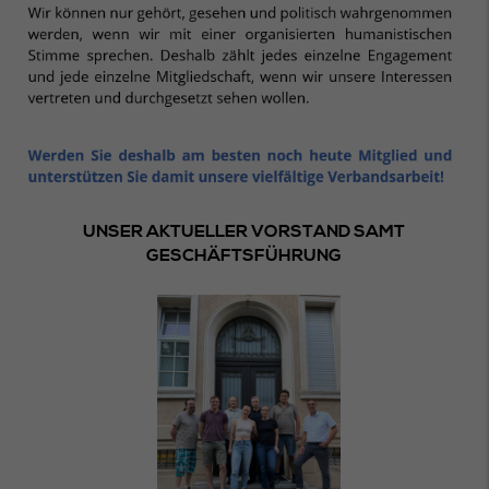
UNSER AKTUELLER VORSTAND SAMT
GESCHÄFTSFÜHRUNG