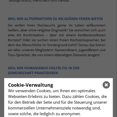
Cookie-Verwaltung
Wir verwenden Cookies, um Ihnen ein optimales
Webseiten-Erlebnis zu bieten. Dazu zählen Cookies, die
für den Betrieb der Seite und für die Steuerung unserer
kommerziellen Unternehmensziele notwendig sind,
sowie solche, die lediglich zu anonymen