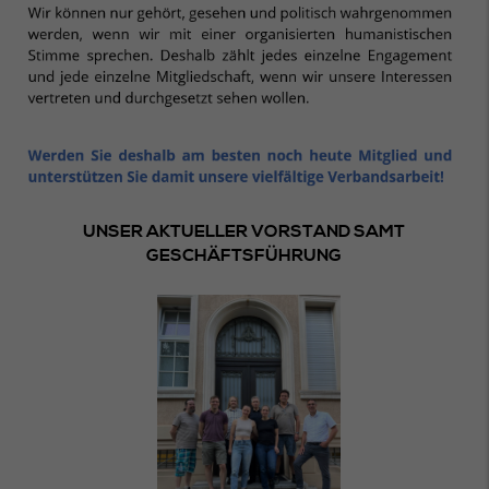
UNSER AKTUELLER VORSTAND SAMT
GESCHÄFTSFÜHRUNG