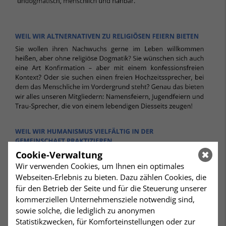
Cookie-Verwaltung
Wir verwenden Cookies, um Ihnen ein optimales
Webseiten-Erlebnis zu bieten. Dazu zählen Cookies, die
für den Betrieb der Seite und für die Steuerung unserer
kommerziellen Unternehmensziele notwendig sind,
sowie solche, die lediglich zu anonymen
Statistikzwecken, für Komforteinstellungen oder zur