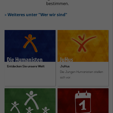
bestimmen.
»
Weiteres unter "Wer wir sind"
Entdecken Sie unsere Welt
JuHus
Die Jungen Humanisten stellen
sich vor.