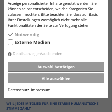
Anzeige personalisierter Inhalte genutzt werden. Sie
können selbst entscheiden, welche Kategorien Sie
zulassen möchten. Bitte beachten Sie, dass auf Basis
Ihrer Einstellungen womöglich nicht mehr alle
Funktionalitäten der Seite zur Verfügung stehen.
Notwendig
Externe Medien
Details anzeigen/ausblenden
Auswahl bestätigen
Alle auswählen
Datenschutz
Impressum