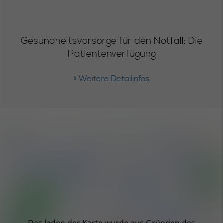
Gesundheitsvorsorge für den Notfall: Die
Patientenverfügung
» Weitere Detailinfos