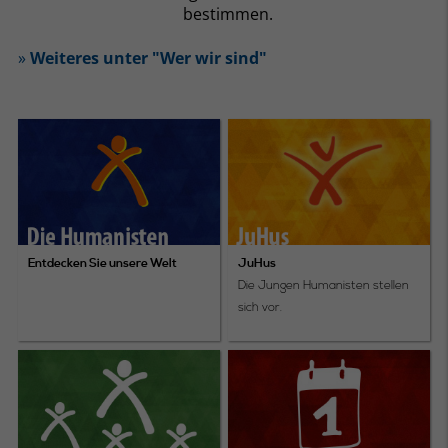
bestimmen.
»
Weiteres unter "Wer wir sind"
Entdecken Sie unsere Welt
JuHus
Die Jungen Humanisten stellen
sich vor.