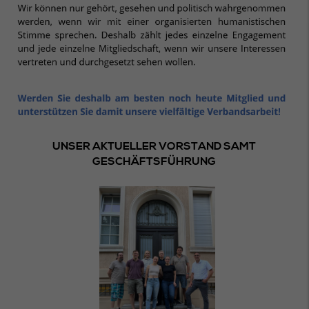
UNSER AKTUELLER VORSTAND SAMT
GESCHÄFTSFÜHRUNG