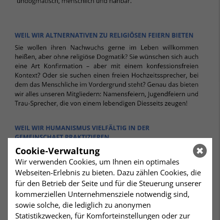
Cookie-Verwaltung
Wir verwenden Cookies, um Ihnen ein optimales
Webseiten-Erlebnis zu bieten. Dazu zählen Cookies, die
für den Betrieb der Seite und für die Steuerung unserer
kommerziellen Unternehmensziele notwendig sind,
sowie solche, die lediglich zu anonymen
Statistikzwecken, für Komforteinstellungen oder zur