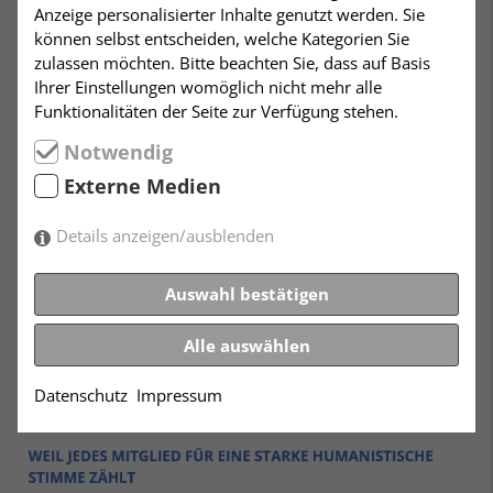
Anzeige personalisierter Inhalte genutzt werden. Sie
können selbst entscheiden, welche Kategorien Sie
zulassen möchten. Bitte beachten Sie, dass auf Basis
Ihrer Einstellungen womöglich nicht mehr alle
Funktionalitäten der Seite zur Verfügung stehen.
Notwendig
Externe Medien
Details anzeigen/ausblenden
Auswahl bestätigen
Alle auswählen
Datenschutz
Impressum