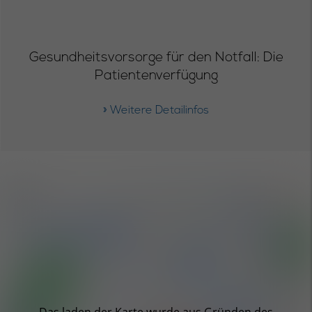
Gesundheitsvorsorge für den Notfall: Die
Patientenverfügung
» Weitere Detailinfos