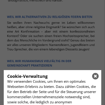
Cookie-Verwaltung
Wir verwenden Cookies, um Ihnen ein optimales
Webseiten-Erlebnis zu bieten. Dazu zählen Cookies, die
für den Betrieb der Seite und für die Steuerung unserer
kommerziellen Unternehmensziele notwendig sind,
sowie solche, die lediglich zu anonymen