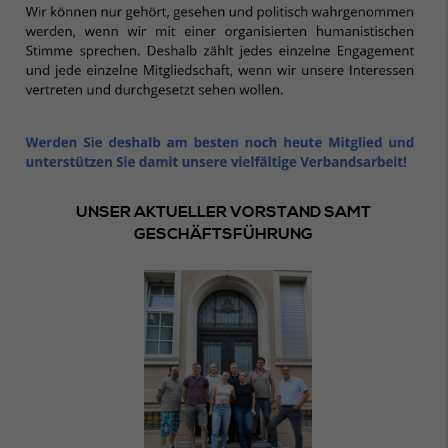
UNSER AKTUELLER VORSTAND SAMT
GESCHÄFTSFÜHRUNG