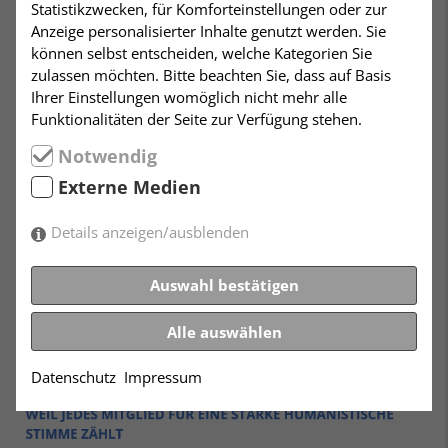
Statistikzwecken, für Komforteinstellungen oder zur
Anzeige personalisierter Inhalte genutzt werden. Sie
können selbst entscheiden, welche Kategorien Sie
zulassen möchten. Bitte beachten Sie, dass auf Basis
Ihrer Einstellungen womöglich nicht mehr alle
Funktionalitäten der Seite zur Verfügung stehen.
Notwendig
Externe Medien
Details anzeigen/ausblenden
Auswahl bestätigen
Alle auswählen
Datenschutz
Impressum