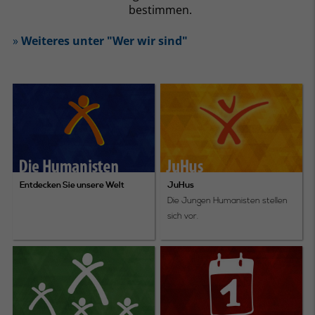
bestimmen.
»
Weiteres unter "Wer wir sind"
Entdecken Sie unsere Welt
JuHus
Die Jungen Humanisten stellen
sich vor.