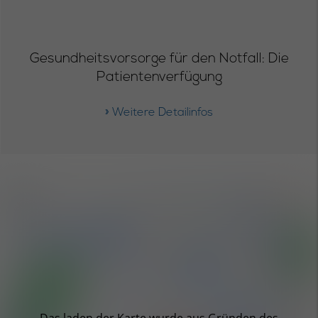
Gesundheitsvorsorge für den Notfall: Die
Patientenverfügung
» Weitere Detailinfos