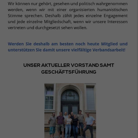
UNSER AKTUELLER VORSTAND SAMT
GESCHÄFTSFÜHRUNG