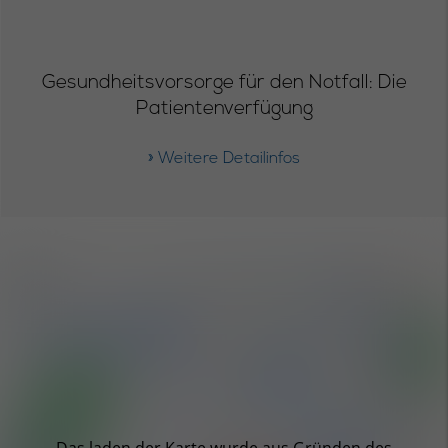
Gesundheitsvorsorge für den Notfall: Die
Patientenverfügung
» Weitere Detailinfos