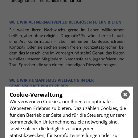
Cookie-Verwaltung
Wir verwenden Cookies, um Ihnen ein optimales
Webseiten-Erlebnis zu bieten. Dazu zählen Cookies, die
für den Betrieb der Seite und für die Steuerung unserer
kommerziellen Unternehmensziele notwendig sind,
sowie solche, die lediglich zu anonymen
Statistikzwecken, für Komforteinstellungen oder zur