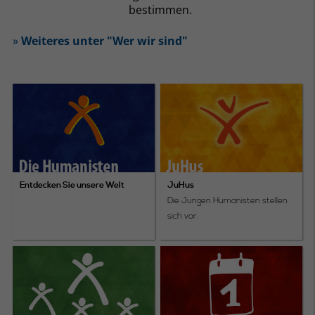
bestimmen.
»
Weiteres unter "Wer wir sind"
Entdecken Sie unsere Welt
JuHus
Die Jungen Humanisten stellen
sich vor.