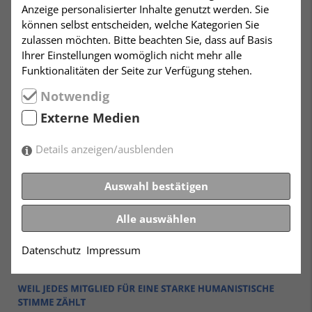
Anzeige personalisierter Inhalte genutzt werden. Sie
können selbst entscheiden, welche Kategorien Sie
zulassen möchten. Bitte beachten Sie, dass auf Basis
Ihrer Einstellungen womöglich nicht mehr alle
Funktionalitäten der Seite zur Verfügung stehen.
Notwendig
Externe Medien
Details anzeigen/ausblenden
Auswahl bestätigen
Alle auswählen
Datenschutz
Impressum