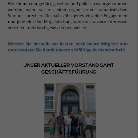
UNSER AKTUELLER VORSTAND SAMT
GESCHÄFTSFÜHRUNG