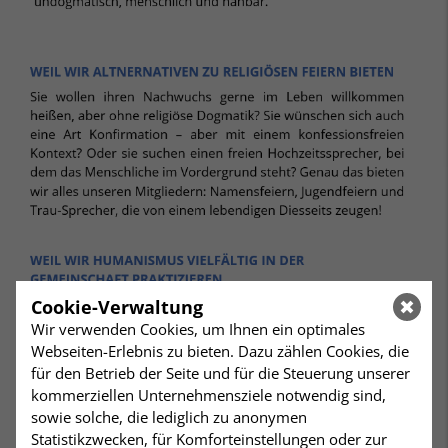
Cookie-Verwaltung
Wir verwenden Cookies, um Ihnen ein optimales
Webseiten-Erlebnis zu bieten. Dazu zählen Cookies, die
für den Betrieb der Seite und für die Steuerung unserer
kommerziellen Unternehmensziele notwendig sind,
sowie solche, die lediglich zu anonymen
Statistikzwecken, für Komforteinstellungen oder zur