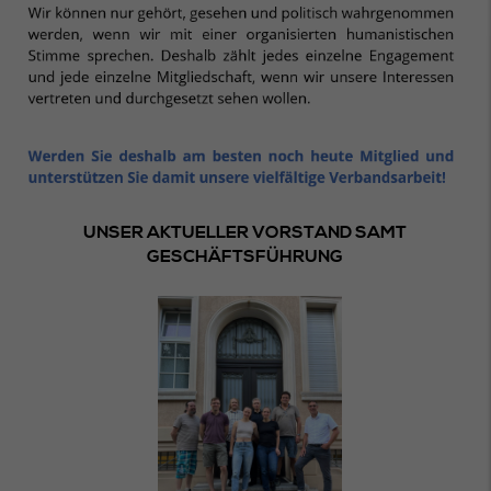
UNSER AKTUELLER VORSTAND SAMT
GESCHÄFTSFÜHRUNG