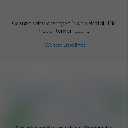
Gesundheitsvorsorge für den Notfall: Die
Patientenverfügung
» Weitere Detailinfos