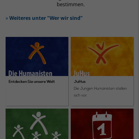
bestimmen.
»
Weiteres unter "Wer wir sind"
Entdecken Sie unsere Welt
JuHus
Die Jungen Humanisten stellen
sich vor.