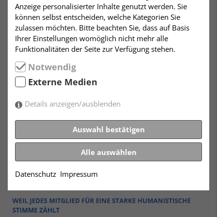
Anzeige personalisierter Inhalte genutzt werden. Sie
können selbst entscheiden, welche Kategorien Sie
zulassen möchten. Bitte beachten Sie, dass auf Basis
Ihrer Einstellungen womöglich nicht mehr alle
Funktionalitäten der Seite zur Verfügung stehen.
Notwendig
Externe Medien
Details anzeigen/ausblenden
Auswahl bestätigen
Alle auswählen
Datenschutz
Impressum