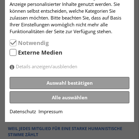
Anzeige personalisierter Inhalte genutzt werden. Sie
können selbst entscheiden, welche Kategorien Sie
zulassen möchten. Bitte beachten Sie, dass auf Basis
Ihrer Einstellungen womöglich nicht mehr alle
Funktionalitäten der Seite zur Verfügung stehen.
Notwendig
Externe Medien
Details anzeigen/ausblenden
Auswahl bestätigen
Alle auswählen
Datenschutz
Impressum