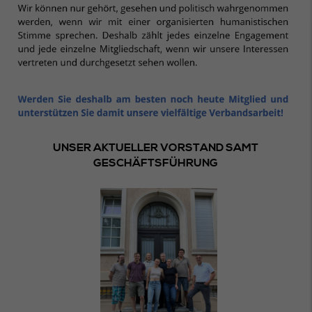
UNSER AKTUELLER VORSTAND SAMT
GESCHÄFTSFÜHRUNG