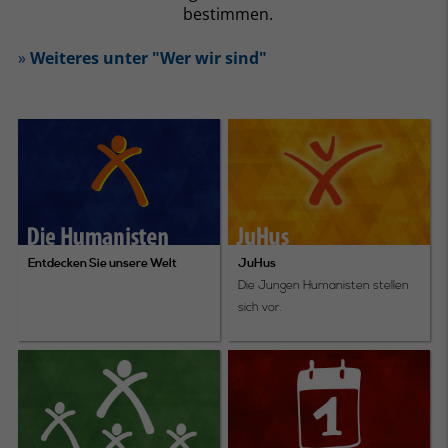
bestimmen.
»
Weiteres unter "Wer wir sind"
Entdecken Sie unsere Welt
JuHus
Die Jungen Humanisten stellen
sich vor.