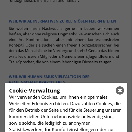
Cookie-Verwaltung
Wir verwenden Cookies, um Ihnen ein optimales
Webseiten-Erlebnis zu bieten. Dazu zählen Cookies, die
für den Betrieb der Seite und für die Steuerung unserer
kommerziellen Unternehmensziele notwendig sind,
sowie solche, die lediglich zu anonymen
Statistikzwecken, für Komforteinstellungen oder zur