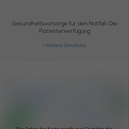
Gesundheitsvorsorge für den Notfall: Die
Patientenverfügung
» Weitere Detailinfos