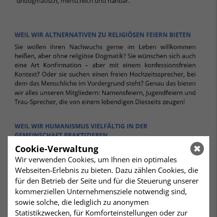
Cookie-Verwaltung
Wir verwenden Cookies, um Ihnen ein optimales
Webseiten-Erlebnis zu bieten. Dazu zählen Cookies, die
für den Betrieb der Seite und für die Steuerung unserer
kommerziellen Unternehmensziele notwendig sind,
sowie solche, die lediglich zu anonymen
Statistikzwecken, für Komforteinstellungen oder zur