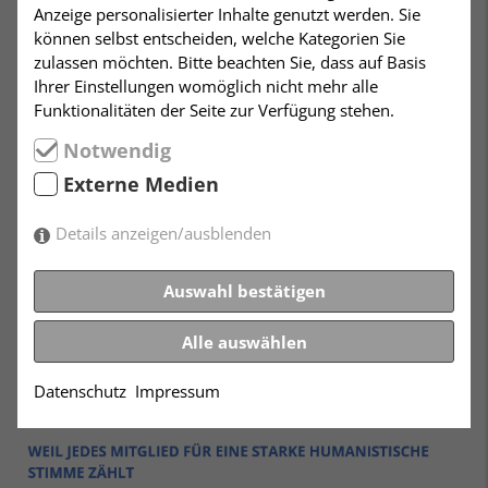
Anzeige personalisierter Inhalte genutzt werden. Sie
können selbst entscheiden, welche Kategorien Sie
zulassen möchten. Bitte beachten Sie, dass auf Basis
Ihrer Einstellungen womöglich nicht mehr alle
Funktionalitäten der Seite zur Verfügung stehen.
Notwendig
Externe Medien
Details anzeigen/ausblenden
Auswahl bestätigen
Alle auswählen
Datenschutz
Impressum