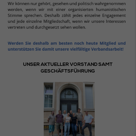
UNSER AKTUELLER VORSTAND SAMT
GESCHÄFTSFÜHRUNG