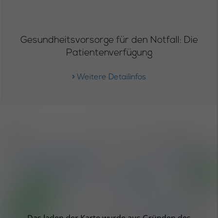
Gesundheitsvorsorge für den Notfall: Die
Patientenverfügung
» Weitere Detailinfos