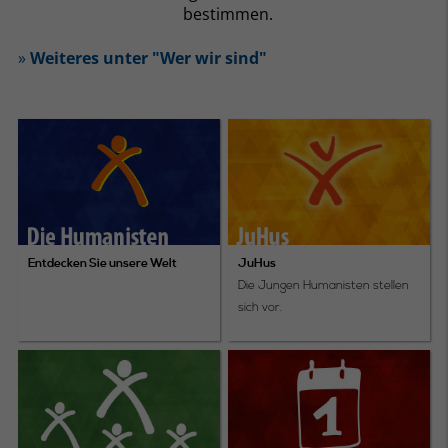
bestimmen.
»
Weiteres unter "Wer wir sind"
Entdecken Sie unsere Welt
JuHus
Die Jungen Humanisten stellen
sich vor.