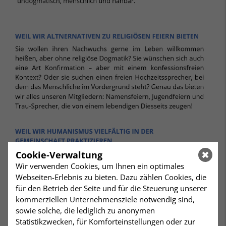
Cookie-Verwaltung
Wir verwenden Cookies, um Ihnen ein optimales
Webseiten-Erlebnis zu bieten. Dazu zählen Cookies, die
für den Betrieb der Seite und für die Steuerung unserer
kommerziellen Unternehmensziele notwendig sind,
sowie solche, die lediglich zu anonymen
Statistikzwecken, für Komforteinstellungen oder zur