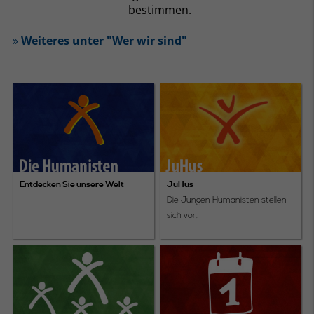
bestimmen.
»
Weiteres unter "Wer wir sind"
Entdecken Sie unsere Welt
JuHus
Die Jungen Humanisten stellen
sich vor.