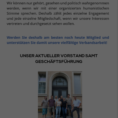
UNSER AKTUELLER VORSTAND SAMT
GESCHÄFTSFÜHRUNG