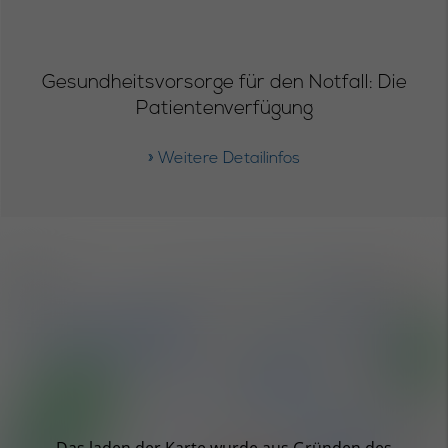
Gesundheitsvorsorge für den Notfall: Die
Patientenverfügung
» Weitere Detailinfos