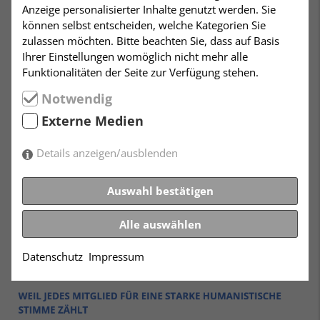
Anzeige personalisierter Inhalte genutzt werden. Sie
können selbst entscheiden, welche Kategorien Sie
zulassen möchten. Bitte beachten Sie, dass auf Basis
Ihrer Einstellungen womöglich nicht mehr alle
Funktionalitäten der Seite zur Verfügung stehen.
Notwendig
Externe Medien
Details anzeigen/ausblenden
Auswahl bestätigen
Alle auswählen
Datenschutz
Impressum