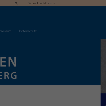
Schnell und direkt
pressum
Datenschutz