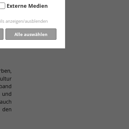
Externe Medien
ils anzeigen/ausblenden
Alle auswählen