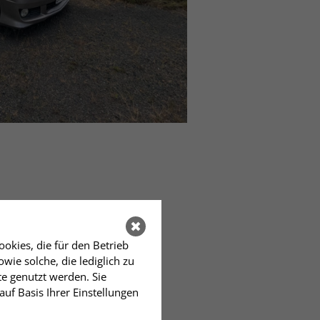
okies, die für den Betrieb
ie solche, die lediglich zu
te genutzt werden. Sie
auf Basis Ihrer Einstellungen