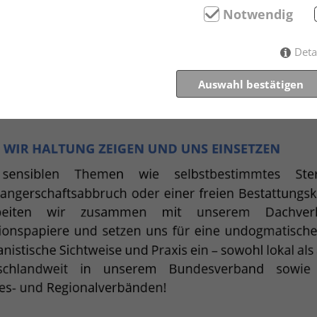
Notwendig
Deta
Auswahl bestätigen