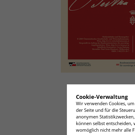
✖
Cookie-Verwaltung
Wir verwenden Cookies, um I
der Seite und für die Steue
anonymen Statistikzwecken, 
können selbst entscheiden, w
womöglich nicht mehr alle Fu