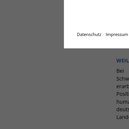
Datenschutz
Impressum