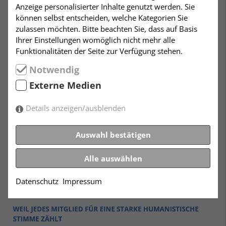
Anzeige personalisierter Inhalte genutzt werden. Sie
können selbst entscheiden, welche Kategorien Sie
zulassen möchten. Bitte beachten Sie, dass auf Basis
Ihrer Einstellungen womöglich nicht mehr alle
Funktionalitäten der Seite zur Verfügung stehen.
Notwendig
Externe Medien
Details anzeigen/ausblenden
Auswahl bestätigen
Alle auswählen
Datenschutz
Impressum