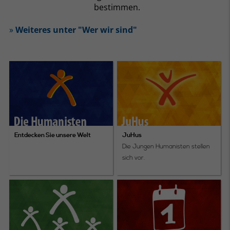
bestimmen.
»
Weiteres unter "Wer wir sind"
Entdecken Sie unsere Welt
JuHus
Die Jungen Humanisten stellen
sich vor.