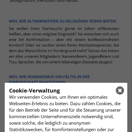
Cookie-Verwaltung
Wir verwenden Cookies, um Ihnen ein optimales
Webseiten-Erlebnis zu bieten. Dazu zählen Cookies, die
für den Betrieb der Seite und für die Steuerung unserer
kommerziellen Unternehmensziele notwendig sind,
sowie solche, die lediglich zu anonymen
Statistikzwecken, für Komforteinstellungen oder zur