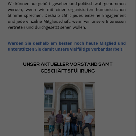
UNSER AKTUELLER VORSTAND SAMT
GESCHÄFTSFÜHRUNG