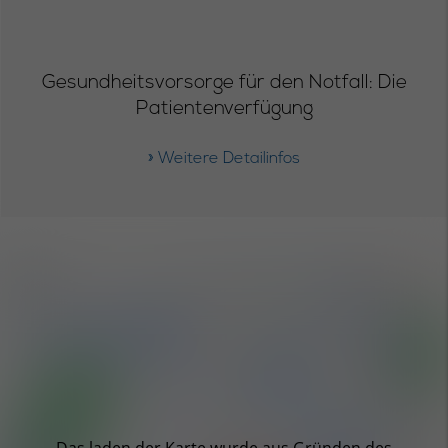
Gesundheitsvorsorge für den Notfall: Die
Patientenverfügung
» Weitere Detailinfos