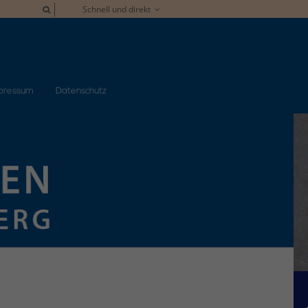
Schnell und direkt
pressum
Datenschutz