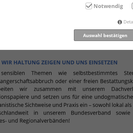
Notwendig
Deta
Auswahl bestätigen