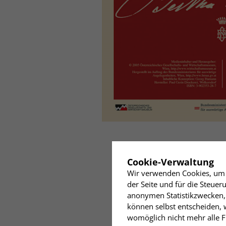
✖
Cookie-Verwaltung
Wir verwenden Cookies, um I
der Seite und für die Steue
anonymen Statistikzwecken, 
können selbst entscheiden, w
womöglich nicht mehr alle Fu