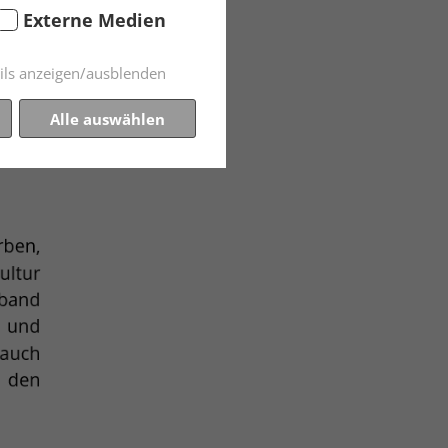
Externe Medien
ils anzeigen/ausblenden
Alle auswählen