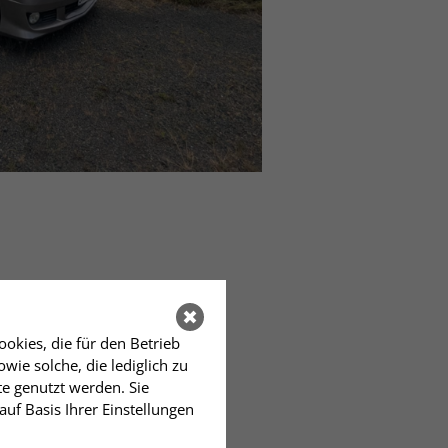
okies, die für den Betrieb
ie solche, die lediglich zu
te genutzt werden. Sie
auf Basis Ihrer Einstellungen