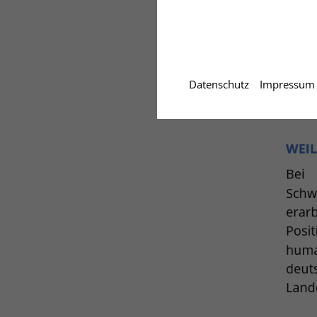
Datenschutz
Impressum