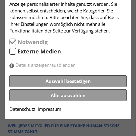
Anzeige personalisierter Inhalte genutzt werden. Sie
können selbst entscheiden, welche Kategorien Sie
zulassen möchten. Bitte beachten Sie, dass auf Basis
Ihrer Einstellungen womöglich nicht mehr alle
Funktionalitäten der Seite zur Verfügung stehen.
Notwendig
Externe Medien
Details anzeigen/ausblenden
Auswahl bestätigen
Alle auswählen
Datenschutz
Impressum