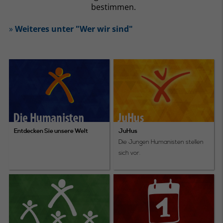
bestimmen.
»
Weiteres unter "Wer wir sind"
Entdecken Sie unsere Welt
JuHus
Die Jungen Humanisten stellen
sich vor.