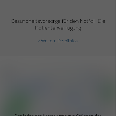
Gesundheitsvorsorge für den Notfall: Die
Patientenverfügung
» Weitere Detailinfos