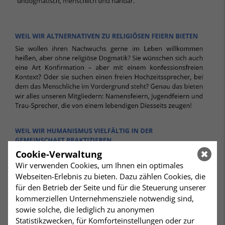
Cookie-Verwaltung
Wir verwenden Cookies, um Ihnen ein optimales
Webseiten-Erlebnis zu bieten. Dazu zählen Cookies, die
für den Betrieb der Seite und für die Steuerung unserer
kommerziellen Unternehmensziele notwendig sind,
sowie solche, die lediglich zu anonymen
Statistikzwecken, für Komforteinstellungen oder zur