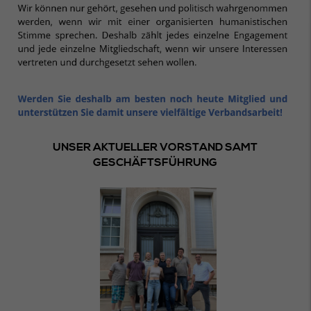
UNSER AKTUELLER VORSTAND SAMT
GESCHÄFTSFÜHRUNG