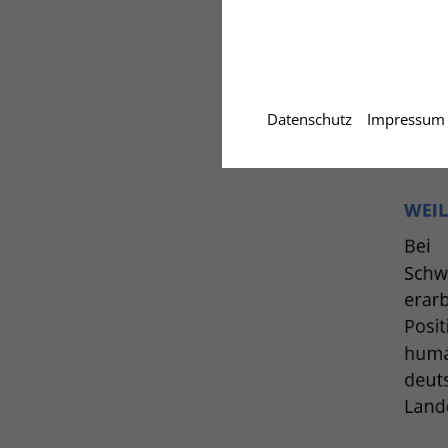
Datenschutz
Impressum