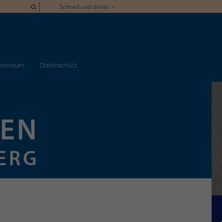
Schnell und direkt
pressum
Datenschutz