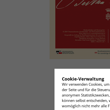
✖
Cookie-Verwaltung
Wir verwenden Cookies, um I
der Seite und für die Steue
anonymen Statistikzwecken, 
können selbst entscheiden, w
womöglich nicht mehr alle Fu