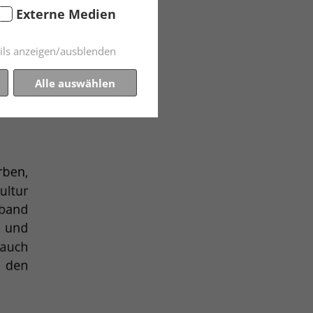
Externe Medien
ils anzeigen/ausblenden
Alle auswählen