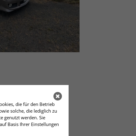
okies, die für den Betrieb
ie solche, die lediglich zu
te genutzt werden. Sie
auf Basis Ihrer Einstellungen