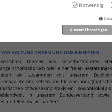
Notwendig
Deta
Auswahl bestätigen