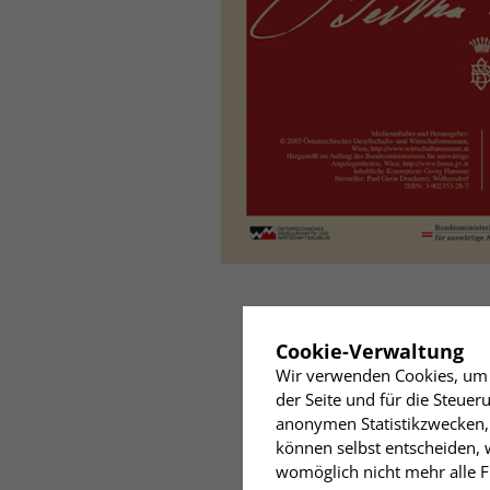
✖
Cookie-Verwaltung
Wir verwenden Cookies, um I
der Seite und für die Steue
anonymen Statistikzwecken, 
können selbst entscheiden, w
womöglich nicht mehr alle Fu