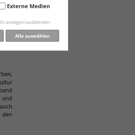
Externe Medien
ils anzeigen/ausblenden
Alle auswählen