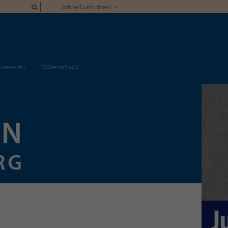
Schnell und direkt
pressum
Datenschutz