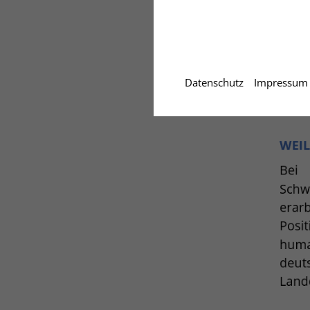
Datenschutz
Impressum