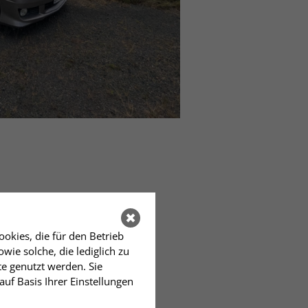
okies, die für den Betrieb
ie solche, die lediglich zu
te genutzt werden. Sie
auf Basis Ihrer Einstellungen