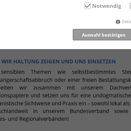
Notwendig
Deta
Auswahl bestätigen