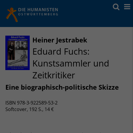
Heiner Jestrabek
Eduard Fuchs:
Kunstsammler und
Zeitkritiker
Eine biographisch-politische Skizze
ISBN 978-3-922589-53-2
Softcover, 192 S., 14 €