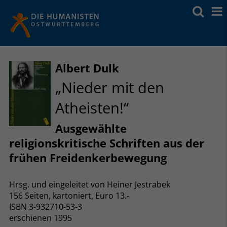
Albert Dulk
„Nieder mit den
Atheisten!“
Ausgewählte
religionskritische Schriften aus der
frühen Freidenkerbewegung
Hrsg. und eingeleitet von Heiner Jestrabek
156 Seiten, kartoniert, Euro 13.-
ISBN 3-932710-53-3
erschienen 1995