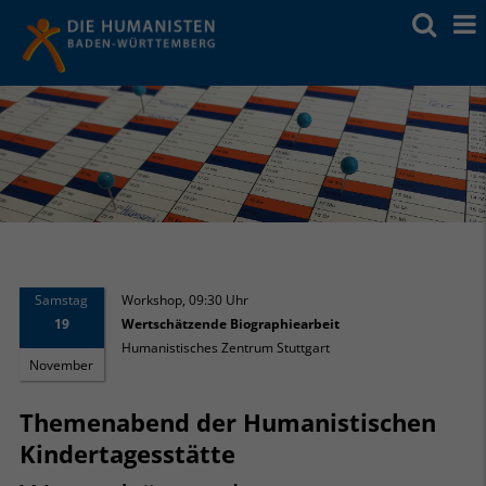
Samstag
Workshop
,
09:30 Uhr
19
Wertschätzende Biographiearbeit
Humanistisches Zentrum Stuttgart
November
Themenabend der Humanistischen
Kindertagesstätte