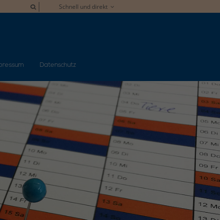
Schnell und direkt
pressum
Datenschutz