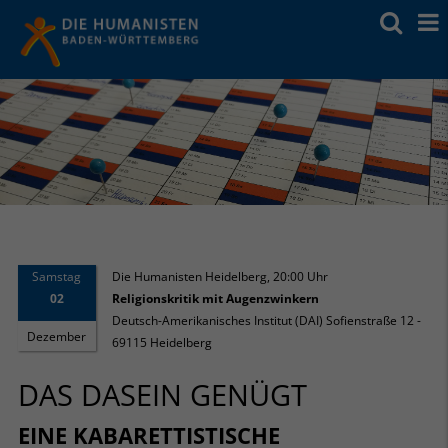
Samstag
Die Humanisten Heidelberg
,
20:00 Uhr
02
Religionskritik mit Augenzwinkern
Deutsch-Amerikanisches Institut (DAI) Sofienstraße 12 -
Dezember
69115 Heidelberg
DAS DASEIN GENÜGT
EINE KABARETTISTISCHE