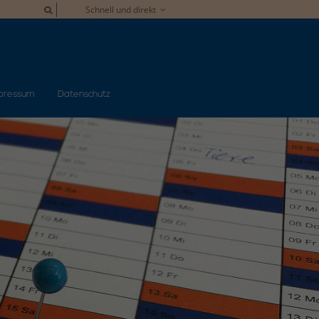
Schnell und direkt
pressum
Datenschutz