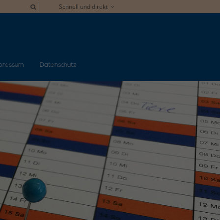
Schnell und direkt
pressum
Datenschutz