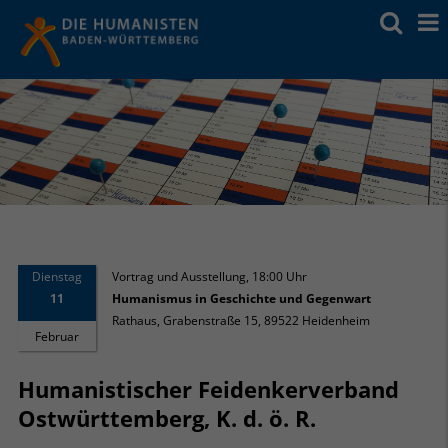
Dienstag
Vortrag und Ausstellung
,
18:00 Uhr
11
Humanismus in Geschichte und Gegenwart
Rathaus, Grabenstraße 15, 89522 Heidenheim
Februar
Humanistischer Feidenkerverband
Ostwürttemberg, K. d. ö. R.