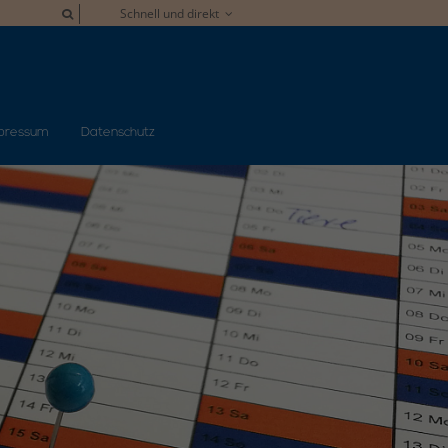
Schnell und direkt
pressum
Datenschutz