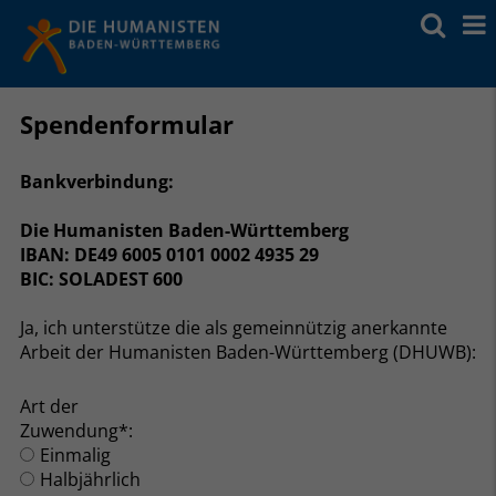
Spendenformular
Bankverbindung:
Die Humanisten Baden-Württemberg
IBAN: DE49 6005 0101 0002 4935 29
BIC: SOLADEST 600
Ja, ich unterstütze die als gemeinnützig anerkannte
Arbeit der Humanisten Baden-Württemberg (DHUWB):
Art der
Zuwendung*:
Einmalig
Halbjährlich