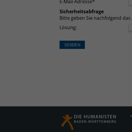
E-Mail-Adresse*
Sicherheitsabfrage
Bitte geben Sie nachfolgend das
Lösung: