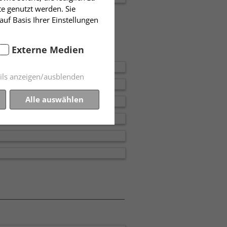
te genutzt werden. Sie
auf Basis Ihrer Einstellungen
Externe Medien
ils anzeigen/ausblenden
Alle auswählen