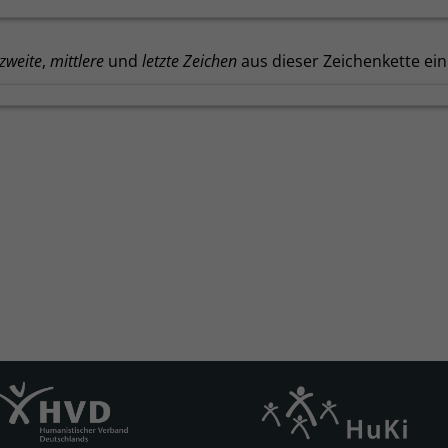
zweite
,
mittlere
und
letzte Zeichen
aus dieser Zeichenkette ein