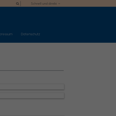
Schnell und direkt
pressum
Datenschutz