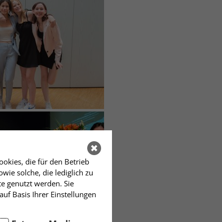
okies, die für den Betrieb
ie solche, die lediglich zu
te genutzt werden. Sie
auf Basis Ihrer Einstellungen