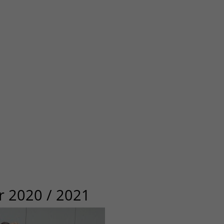
r 2020 / 2021