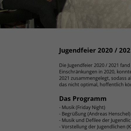
Jugendfeier 2020 / 202
Die Jugendfeier 2020 / 2021 fand
Einschränkungen in 2020, konnte 
2021 zusammengelegt, sodass all
das nicht optimal, hoffentlich 
Das Programm
- Musik (Friday Night)
- Begrüßung (Andreas Henschel)
- Musik und Defilee der Jugendlic
- Vorstellung der Jugendlichen (Ki