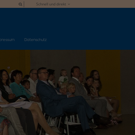
Schnell und direkt
pressum
Datenschutz