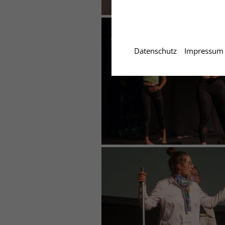
Datenschutz
Impressum