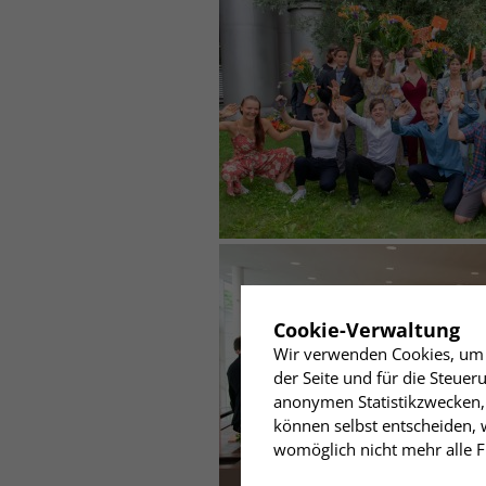
✖
Cookie-Verwaltung
Wir verwenden Cookies, um I
der Seite und für die Steue
anonymen Statistikzwecken, 
können selbst entscheiden, w
womöglich nicht mehr alle Fu