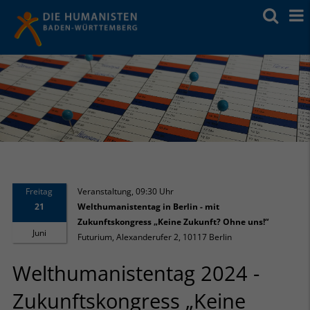
Freitag
Veranstaltung
,
09:30 Uhr
21
Welthumanistentag in Berlin - mit
Zukunftskongress „Keine Zukunft? Ohne uns!“
Juni
Futurium, Alexanderufer 2, 10117 Berlin
Welthumanistentag 2024 -
Zukunftskongress „Keine