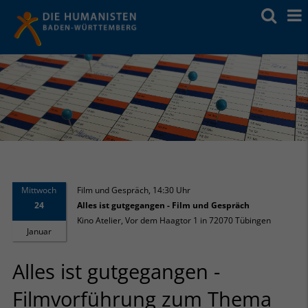
Mittwoch
Film und Gespräch
,
14:30 Uhr
24
Alles ist gutgegangen - Film und Gespräch
Kino Atelier, Vor dem Haagtor 1 in 72070 Tübingen
Januar
Alles ist gutgegangen -
Filmvorführung zum Thema