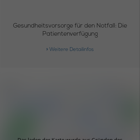
Gesundheitsvorsorge für den Notfall: Die
Patientenverfügung
» Weitere Detailinfos