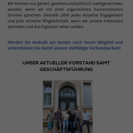
UNSER AKTUELLER VORSTAND SAMT
GESCHÄFTSFÜHRUNG