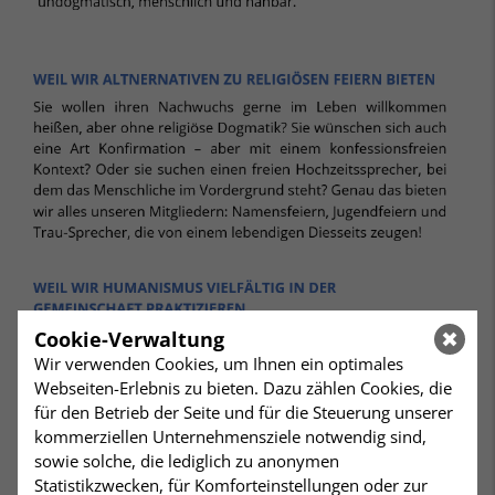
Cookie-Verwaltung
Wir verwenden Cookies, um Ihnen ein optimales
Webseiten-Erlebnis zu bieten. Dazu zählen Cookies, die
für den Betrieb der Seite und für die Steuerung unserer
kommerziellen Unternehmensziele notwendig sind,
sowie solche, die lediglich zu anonymen
Statistikzwecken, für Komforteinstellungen oder zur