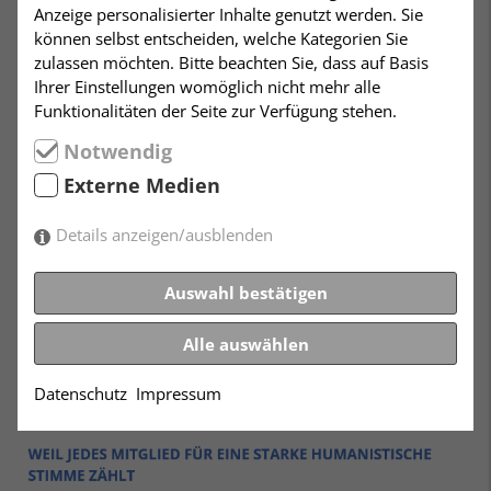
Anzeige personalisierter Inhalte genutzt werden. Sie
können selbst entscheiden, welche Kategorien Sie
zulassen möchten. Bitte beachten Sie, dass auf Basis
Ihrer Einstellungen womöglich nicht mehr alle
Funktionalitäten der Seite zur Verfügung stehen.
Notwendig
Externe Medien
Details anzeigen/ausblenden
Auswahl bestätigen
Alle auswählen
Datenschutz
Impressum