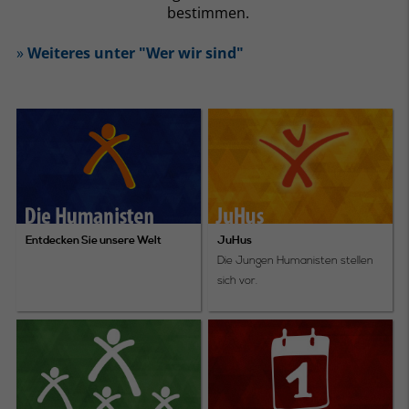
bestimmen.
»
Weiteres unter "Wer wir sind"
Entdecken Sie unsere Welt
JuHus
Die Jungen Humanisten stellen
sich vor.